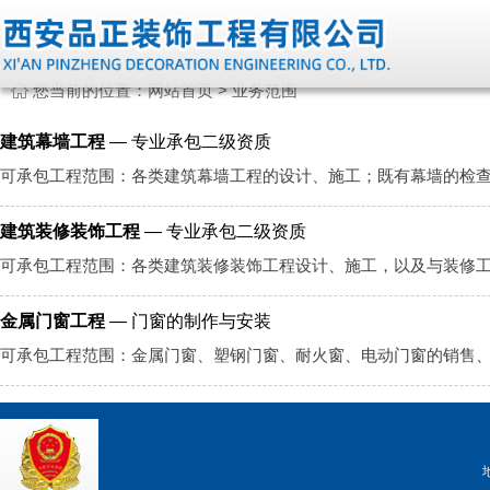
您当前的位置：
网站首页
>
业务范围
建筑幕墙工程
— 专业承包二级资质
可承包工程范围：
各类建筑幕墙工程的设计、施工；既有幕墙的检
建筑装修装饰工程
— 专业承包二级资质
可承包工程范围：
各类建筑装修装饰工程设计、施工，以及与装修
金属门窗工程
— 门窗的制作与安装
可承包工程范围：
金属门窗、塑钢门窗、耐火窗、电动门窗的销售、