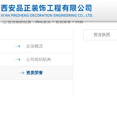
您当前的位置：
网站首页
>
资质荣誉
> 列表
营业执照
企业概况
公司组织机构
资质荣誉